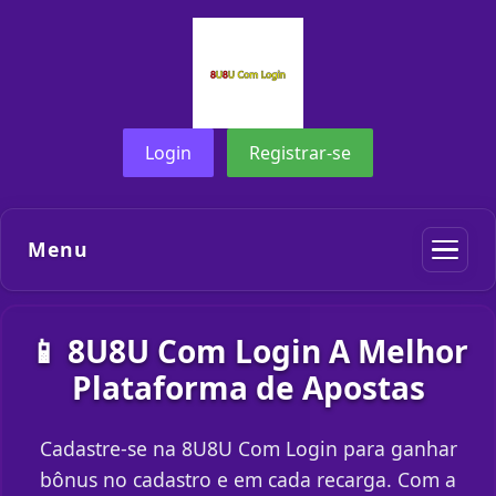
Login
Registrar-se
Menu
📱 8U8U Com Login A Melhor
Plataforma de Apostas
Cadastre-se na 8U8U Com Login para ganhar
bônus no cadastro e em cada recarga. Com a