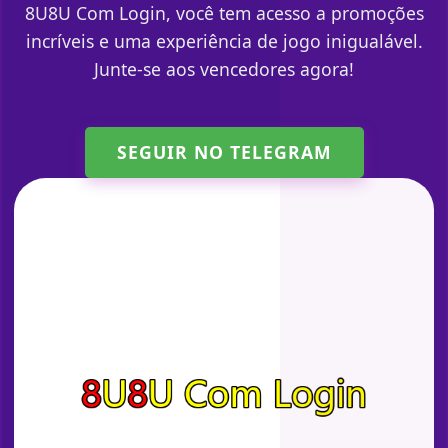
8U8U Com Login, você tem acesso a promoções
incríveis e uma experiência de jogo inigualável.
Junte-se aos vencedores agora!
SEGUIR NO TELEGRAM