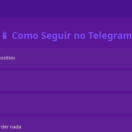
📱 Como Seguir no Telegram
ositivo
erder nada