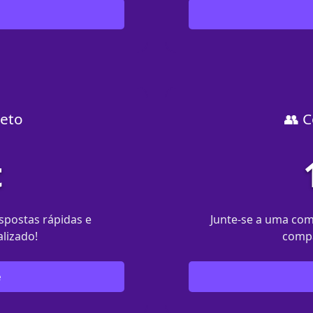
reto
👥 
t
espostas rápidas e
Junte-se a uma com
lizado!
compa
e