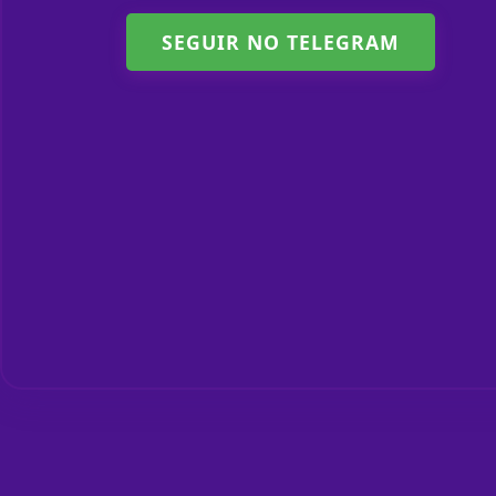
SEGUIR NO TELEGRAM