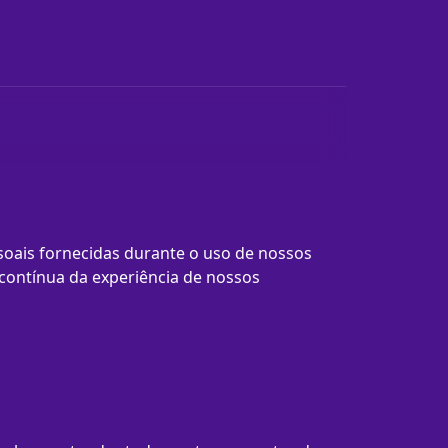
soais fornecidas durante o uso de nossos
 contínua da experiência de nossos