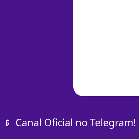
📱 Canal Oficial no Telegram!