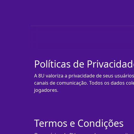
Políticas de Privacida
A 8U valoriza a privacidade de seus usuári
canais de comunicação. Todos os dados cole
jogadores.
Termos e Condições