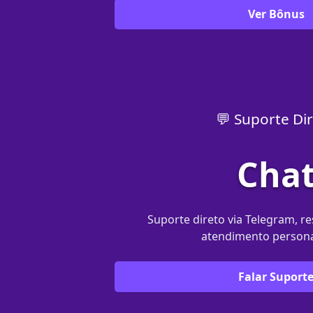
Ver Bônus
💬 Suporte Di
Cha
Suporte direto via Telegram, r
atendimento persona
Falar Suport