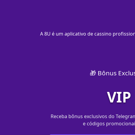
A 8U é um aplicativo de cassino profissi
🎁 Bônus Exclu
VIP
Receba bônus exclusivos do Telegra
e códigos promocionai