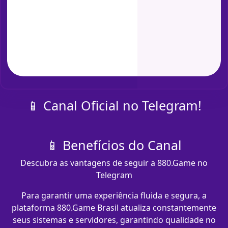
📱 Canal Oficial no Telegram!
📱 Benefícios do Canal
Descubra as vantagens de seguir a 880.Game no
Telegram
Para garantir uma experiência fluida e segura, a
plataforma 880.Game Brasil atualiza constantemente
seus sistemas e servidores, garantindo qualidade no