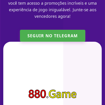
você tem acesso a promoções incríveis e uma
experiência de jogo inigualável. Junte-se aos
vencedores agora!
SEGUIR NO TELEGRAM