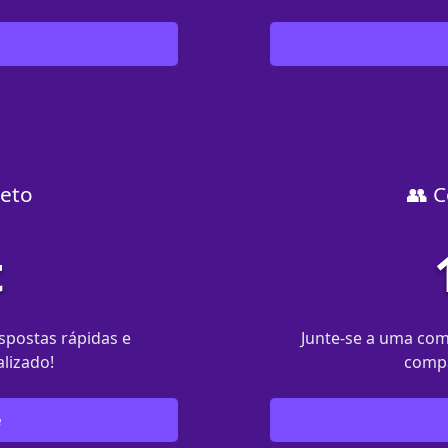
reto
👥 
t
espostas rápidas e
Junte-se a uma com
lizado!
compa
e