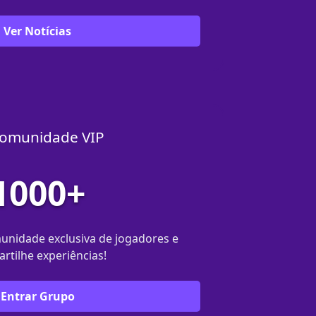
Ver Notícias
Comunidade VIP
1000+
unidade exclusiva de jogadores e
rtilhe experiências!
Entrar Grupo