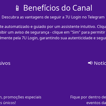
📱 Benefícios do Canal
Descubra as vantagens de seguir a 7U Login no Telegram
e automatizado e guiado por um assistente intuitivo. Cliq
bir um aviso de segurança - clique em "Sim" para permitir 
almente pela 7U Login, garantindo sua autenticidade e segu
sivos
📢 Notí
m, promoções especiais
Fique por dentro d
s únicos!
eventos da