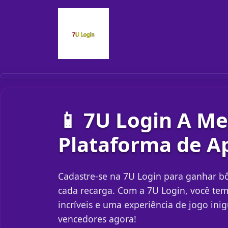
📱 7U Login A Me
Plataforma de A
Cadastre-se na 7U Login para ganhar b
cada recarga. Com a 7U Login, você te
incríveis e uma experiência de jogo inig
vencedores agora!