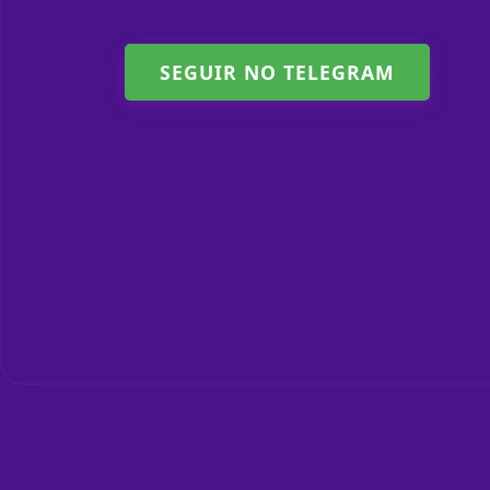
SEGUIR NO TELEGRAM