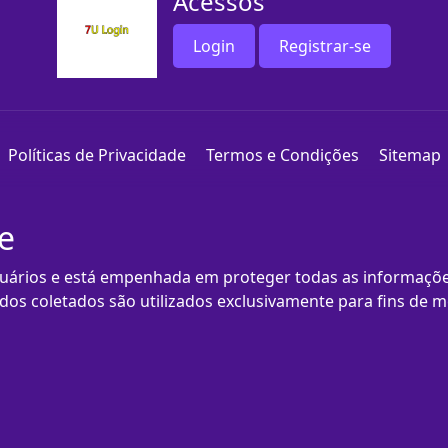
Acessos
Login
Registrar-se
Políticas de Privacidade
Termos e Condições
Sitemap
de
usuários e está empenhada em proteger todas as informaçõe
os coletados são utilizados exclusivamente para fins de m