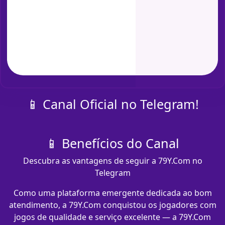
📱 Canal Oficial no Telegram!
📱 Benefícios do Canal
Descubra as vantagens de seguir a 79Y.Com no
Telegram
Como uma plataforma emergente dedicada ao bom
atendimento, a 79Y.Com conquistou os jogadores com
jogos de qualidade e serviço excelente — a 79Y.Com