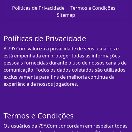
Políticas de Privacidade
Termos e Condições
Sitemap
Políticas de Privacidade
A 79Y.Com valoriza a privacidade de seus usuários e
está empenhada em proteger todas as informações
pessoais fornecidas durante o uso de nossos canais de
comunicação. Todos os dados coletados são utilizados
exclusivamente para fins de melhoria contínua da
experiência de nossos jogadores.
Termos e Condições
Os usuários da 79Y.Com concordam em respeitar todas