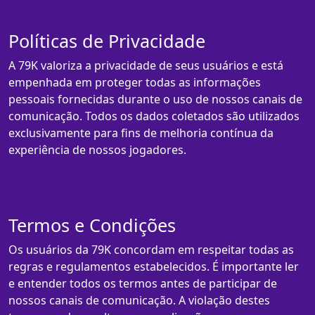
Políticas de Privacidade
A 79K valoriza a privacidade de seus usuários e está
empenhada em proteger todas as informações
pessoais fornecidas durante o uso de nossos canais de
comunicação. Todos os dados coletados são utilizados
exclusivamente para fins de melhoria contínua da
experiência de nossos jogadores.
Termos e Condições
Os usuários da 79K concordam em respeitar todas as
regras e regulamentos estabelecidos. É importante ler
e entender todos os termos antes de participar de
nossos canais de comunicação. A violação destes