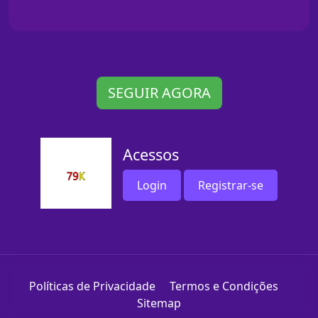
SEGUIR AGORA
Acessos
Login
Registrar-se
Políticas de Privacidade
Termos e Condições
Sitemap