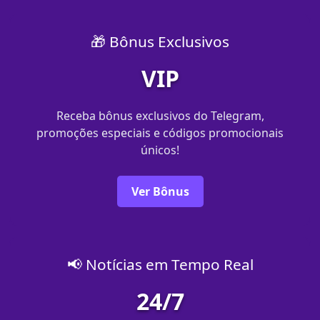
🎁 Bônus Exclusivos
VIP
Receba bônus exclusivos do Telegram,
promoções especiais e códigos promocionais
únicos!
Ver Bônus
📢 Notícias em Tempo Real
24/7