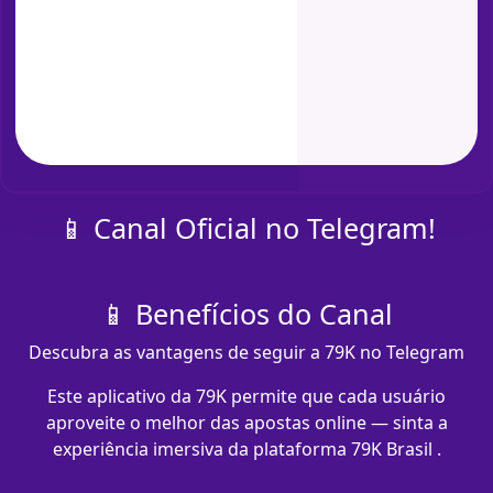
📱 Canal Oficial no Telegram!
📱 Benefícios do Canal
Descubra as vantagens de seguir a 79K no Telegram
Este aplicativo da 79K permite que cada usuário
aproveite o melhor das apostas online — sinta a
experiência imersiva da plataforma 79K Brasil .