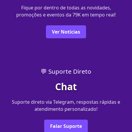
Fique por dentro de todas as novidades,
promoções e eventos da 79K em tempo real!
Ver Notícias
💬 Suporte Direto
Chat
Suporte direto via Telegram, respostas rápidas e
atendimento personalizado!
Falar Suporte