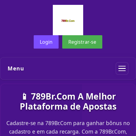
Login
Registrar-se
Menu
📱 789Br.Com A Melhor
Plataforma de Apostas
Cadastre-se na 789Br.Com para ganhar bônus no
cadastro e em cada recarga. Com a 789Br.Com,