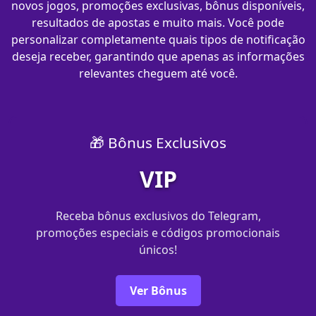
novos jogos, promoções exclusivas, bônus disponíveis,
resultados de apostas e muito mais. Você pode
personalizar completamente quais tipos de notificação
deseja receber, garantindo que apenas as informações
relevantes cheguem até você.
🎁 Bônus Exclusivos
VIP
Receba bônus exclusivos do Telegram,
promoções especiais e códigos promocionais
únicos!
Ver Bônus