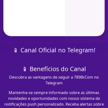
📱 Canal Oficial no Telegram!
📱 Benefícios do Canal
Descubra as vantagens de seguir a 789Br.Com no
Telegram
Mantenha-se sempre informado sobre as últimas
novidades e oportunidades com nosso sistema de
notificações push personalizado. Receba alertas sobre