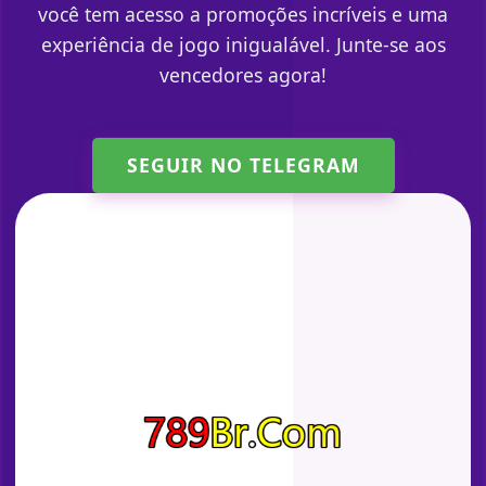
você tem acesso a promoções incríveis e uma
experiência de jogo inigualável. Junte-se aos
vencedores agora!
SEGUIR NO TELEGRAM