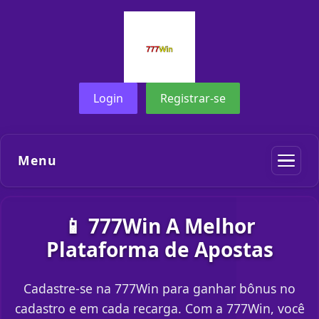
Login
Registrar-se
Menu
📱 777Win A Melhor
Plataforma de Apostas
Cadastre-se na 777Win para ganhar bônus no
cadastro e em cada recarga. Com a 777Win, você