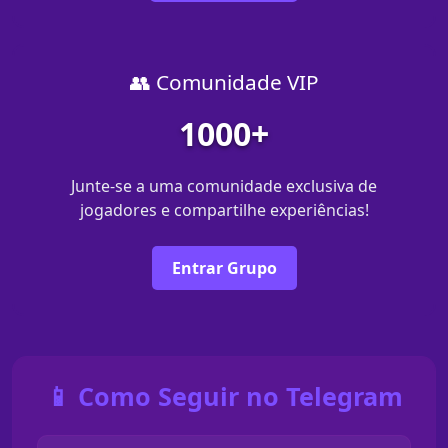
👥 Comunidade VIP
1000+
Junte-se a uma comunidade exclusiva de
jogadores e compartilhe experiências!
Entrar Grupo
📱 Como Seguir no Telegram