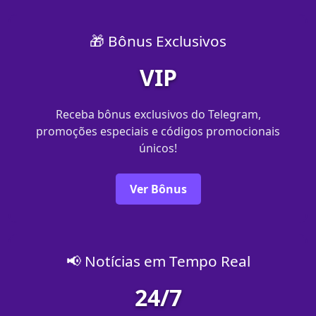
🎁 Bônus Exclusivos
VIP
Receba bônus exclusivos do Telegram,
promoções especiais e códigos promocionais
únicos!
Ver Bônus
📢 Notícias em Tempo Real
24/7