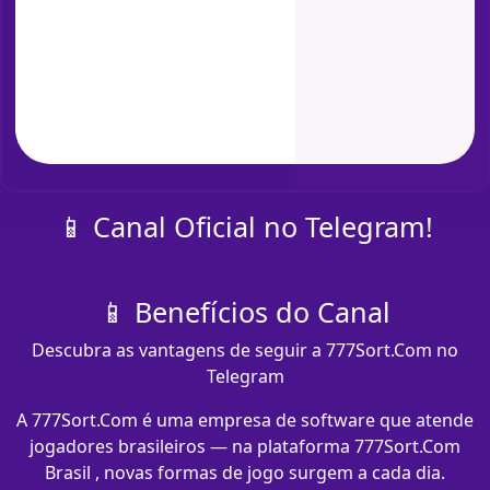
📱 Canal Oficial no Telegram!
📱 Benefícios do Canal
Descubra as vantagens de seguir a 777Sort.Com no
Telegram
A 777Sort.Com é uma empresa de software que atende
jogadores brasileiros — na plataforma 777Sort.Com
Brasil , novas formas de jogo surgem a cada dia.