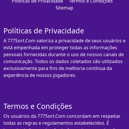
Políticas de Privacidade
Termos e Condições
Sitemap
Políticas de Privacidade
A 777Sort.Com valoriza a privacidade de seus usuários e
está empenhada em proteger todas as informações
pessoais fornecidas durante o uso de nossos canais de
comunicação. Todos os dados coletados são utilizados
exclusivamente para fins de melhoria contínua da
experiência de nossos jogadores.
Termos e Condições
Os usuários da 777Sort.Com concordam em respeitar
todas as regras e regulamentos estabelecidos. É