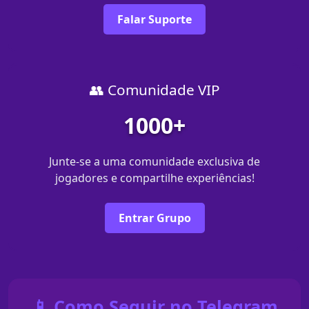
Falar Suporte
👥 Comunidade VIP
1000+
Junte-se a uma comunidade exclusiva de
jogadores e compartilhe experiências!
Entrar Grupo
📱 Como Seguir no Telegram