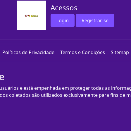
Acessos
Login
Registrar-se
Políticas de Privacidade
Termos e Condições
Sitemap
de
s usuários e está empenhada em proteger todas as informaç
os coletados são utilizados exclusivamente para fins de m