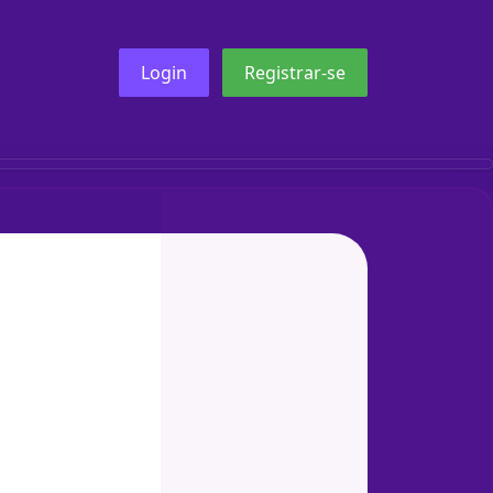
Login
Registrar-se