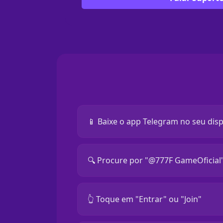
📱 Baixe o app Telegram no seu disp
🔍 Procure por "@777F GameOficial
👆 Toque em "Entrar" ou "Join"