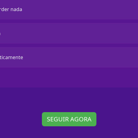
erder nada
a
aticamente
SEGUIR AGORA