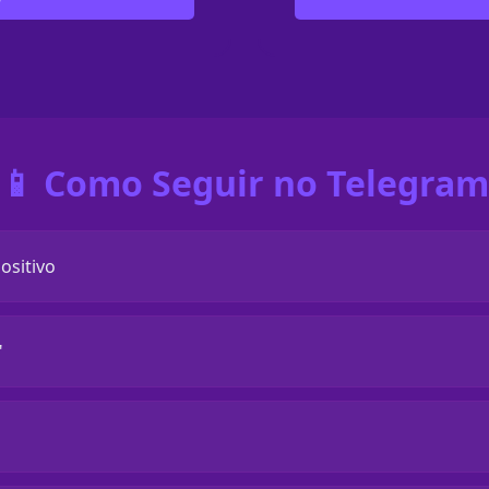
📱 Como Seguir no Telegram
ositivo
"