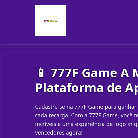
📱 777F Game A 
Plataforma de A
Cadastre-se na 777F Game para ganhar
cada recarga. Com a 777F Game, você 
incríveis e uma experiência de jogo inig
vencedores agora!