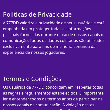
Políticas de Privacidade
A 777DD valoriza a privacidade de seus usuários e está
empenhada em proteger todas as informações
pessoais fornecidas durante o uso de nossos canais de
comunicação. Todos os dados coletados são utilizados
exclusivamente para fins de melhoria contínua da
experiência de nossos jogadores.
Termos e Condições
Os usuários da 777DD concordam em respeitar todas
as regras e regulamentos estabelecidos. É importante
ler e entender todos os termos antes de participar de
nossos canais de comunicação. A violação destes