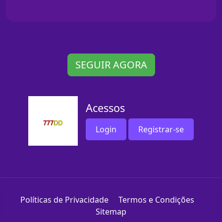
SEGUIR AGORA
Acessos
Login
Registrar-se
Políticas de Privacidade
Termos e Condições
Sitemap