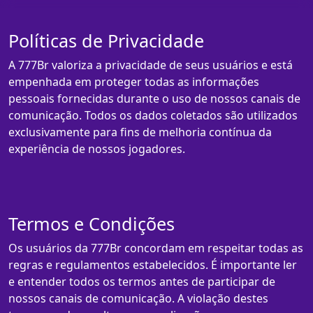
Políticas de Privacidade
A 777Br valoriza a privacidade de seus usuários e está
empenhada em proteger todas as informações
pessoais fornecidas durante o uso de nossos canais de
comunicação. Todos os dados coletados são utilizados
exclusivamente para fins de melhoria contínua da
experiência de nossos jogadores.
Termos e Condições
Os usuários da 777Br concordam em respeitar todas as
regras e regulamentos estabelecidos. É importante ler
e entender todos os termos antes de participar de
nossos canais de comunicação. A violação destes