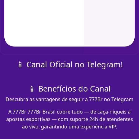
📱 Canal Oficial no Telegram!
📱 Benefícios do Canal
Descubra as vantagens de seguir a 777Br no Telegram
A 777Br 777Br Brasil cobre tudo — de caça-níqueis a
apostas esportivas — com suporte 24h de atendentes
ao vivo, garantindo uma experiência VIP.