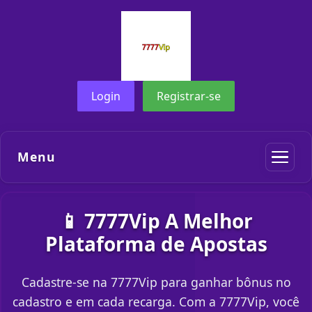
Login
Registrar-se
Menu
📱 7777Vip A Melhor
Plataforma de Apostas
Cadastre-se na 7777Vip para ganhar bônus no
cadastro e em cada recarga. Com a 7777Vip, você