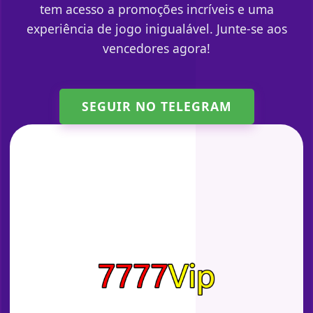
tem acesso a promoções incríveis e uma
experiência de jogo inigualável. Junte-se aos
vencedores agora!
SEGUIR NO TELEGRAM