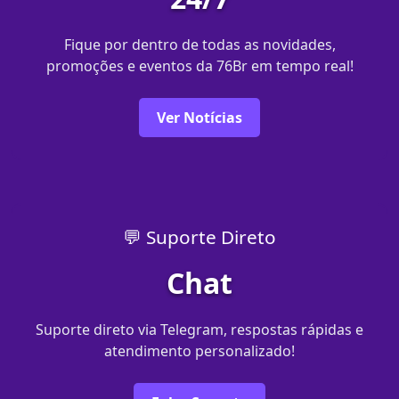
Fique por dentro de todas as novidades,
promoções e eventos da 76Br em tempo real!
Ver Notícias
💬 Suporte Direto
Chat
Suporte direto via Telegram, respostas rápidas e
atendimento personalizado!