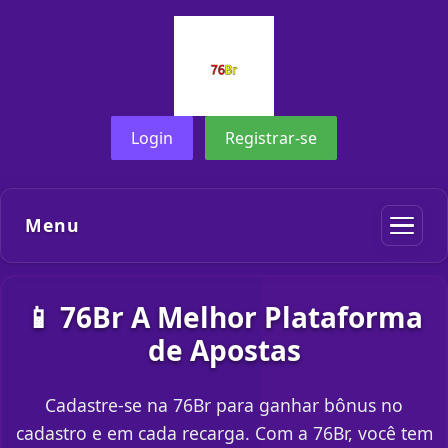
Login
Registrar-se
Menu
📱 76Br A Melhor Plataforma
de Apostas
Cadastre-se na 76Br para ganhar bônus no
cadastro e em cada recarga. Com a 76Br, você tem