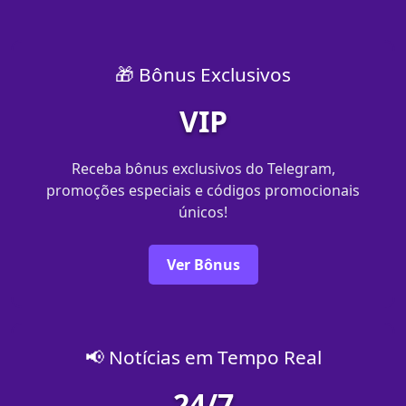
🎁 Bônus Exclusivos
VIP
Receba bônus exclusivos do Telegram,
promoções especiais e códigos promocionais
únicos!
Ver Bônus
📢 Notícias em Tempo Real
24/7