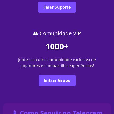
Falar Suporte
👥 Comunidade VIP
1000+
Junte-se a uma comunidade exclusiva de
jogadores e compartilhe experiências!
Entrar Grupo
📱 Como Seguir no Telegram