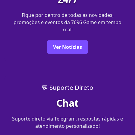
Fique por dentro de todas as novidades,
promoções e eventos da 7696 Game em tempo
real!
Ver Notícias
💬 Suporte Direto
Chat
Suporte direto via Telegram, respostas rápidas e
atendimento personalizado!