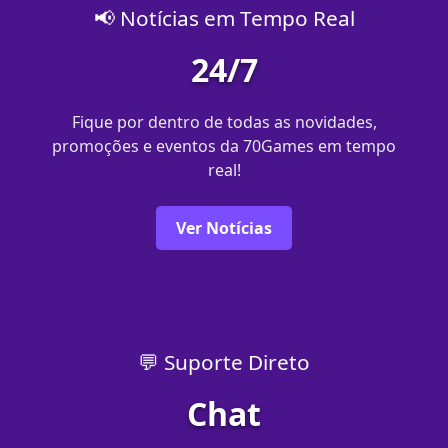
📢 Notícias em Tempo Real
24/7
Fique por dentro de todas as novidades,
promoções e eventos da 70Games em tempo
real!
Ver Notícias
💬 Suporte Direto
Chat