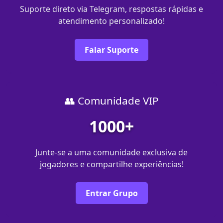
Suporte direto via Telegram, respostas rápidas e
atendimento personalizado!
Falar Suporte
👥 Comunidade VIP
1000+
Junte-se a uma comunidade exclusiva de
jogadores e compartilhe experiências!
Entrar Grupo