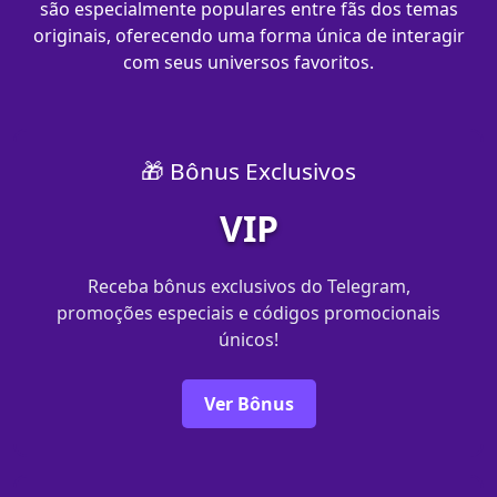
são especialmente populares entre fãs dos temas
originais, oferecendo uma forma única de interagir
com seus universos favoritos.
🎁 Bônus Exclusivos
VIP
Receba bônus exclusivos do Telegram,
promoções especiais e códigos promocionais
únicos!
Ver Bônus