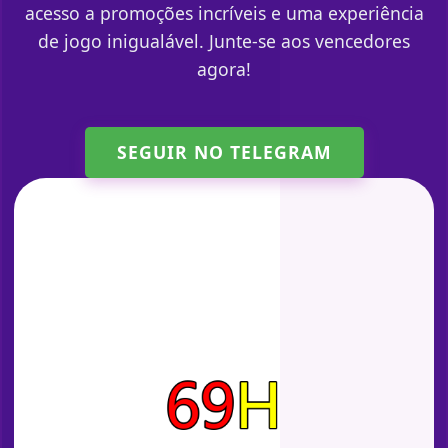
acesso a promoções incríveis e uma experiência
de jogo inigualável. Junte-se aos vencedores
agora!
SEGUIR NO TELEGRAM