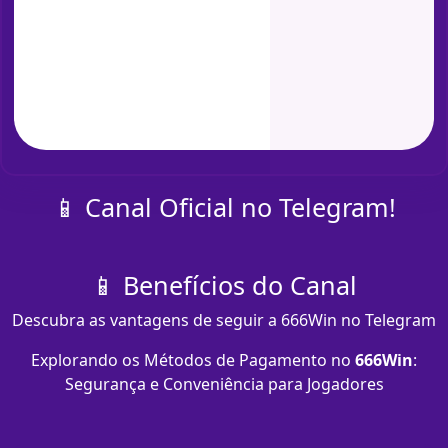
📱 Canal Oficial no Telegram!
📱 Benefícios do Canal
Descubra as vantagens de seguir a 666Win no Telegram
Explorando os Métodos de Pagamento no
666Win
:
Segurança e Conveniência para Jogadores