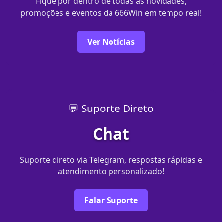
Fique por dentro de todas as novidades,
promoções e eventos da 666Win em tempo real!
Ver Notícias
💬 Suporte Direto
Chat
Suporte direto via Telegram, respostas rápidas e
atendimento personalizado!
Falar Suporte