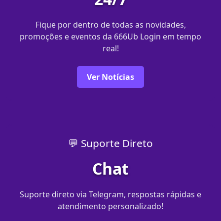
Fique por dentro de todas as novidades,
promoções e eventos da 666Ub Login em tempo
real!
Ver Notícias
💬 Suporte Direto
Chat
Suporte direto via Telegram, respostas rápidas e
atendimento personalizado!