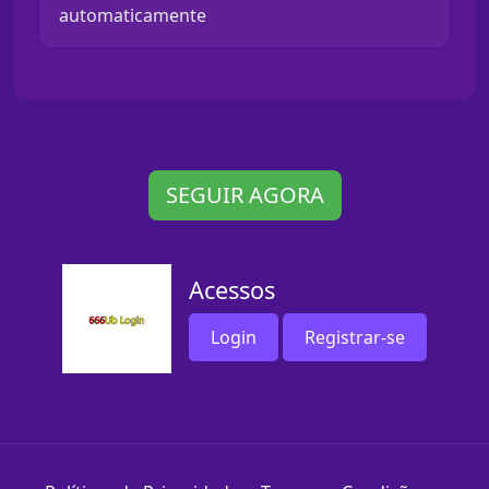
automaticamente
SEGUIR AGORA
Acessos
Login
Registrar-se