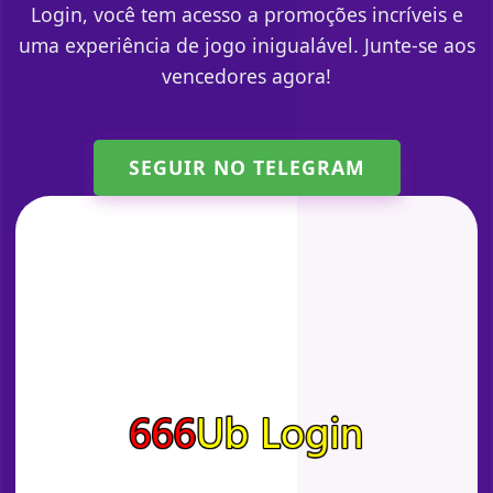
Login, você tem acesso a promoções incríveis e
uma experiência de jogo inigualável. Junte-se aos
vencedores agora!
SEGUIR NO TELEGRAM