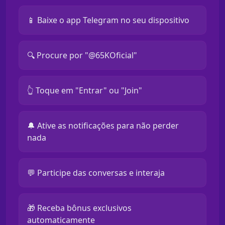
📱 Baixe o app Telegram no seu dispositivo
🔍 Procure por "@65KOficial"
👆 Toque em "Entrar" ou "Join"
🔔 Ative as notificações para não perder
nada
💬 Participe das conversas e interaja
🎁 Receba bônus exclusivos
automaticamente