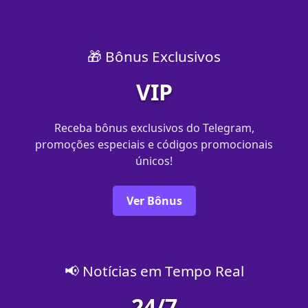
🎁 Bônus Exclusivos
VIP
Receba bônus exclusivos do Telegram,
promoções especiais e códigos promocionais
únicos!
Ver Bônus
📢 Notícias em Tempo Real
24/7