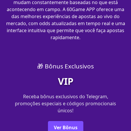
mudam constantemente baseadas no que está
acontecendo em campo. A 60Game APP oferece uma
das melhores experiências de apostas ao vivo do
mercado, com odds atualizadas em tempo real e uma
interface intuitiva que permite que você faça apostas
rapidamente.
🎁 Bônus Exclusivos
VIP
Receba bônus exclusivos do Telegram,
promoções especiais e códigos promocionais
únicos!
Ver Bônus