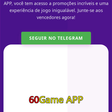
APP, você tem acesso a promoções incríveis e uma
experiência de jogo inigualável. Junte-se aos
vencedores agora!
SEGUIR NO TELEGRAM