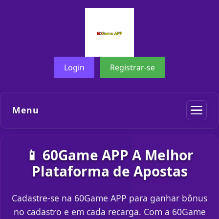
Login
Registrar-se
Menu
📱 60Game APP A Melhor
Plataforma de Apostas
Cadastre-se na 60Game APP para ganhar bônus
no cadastro e em cada recarga. Com a 60Game