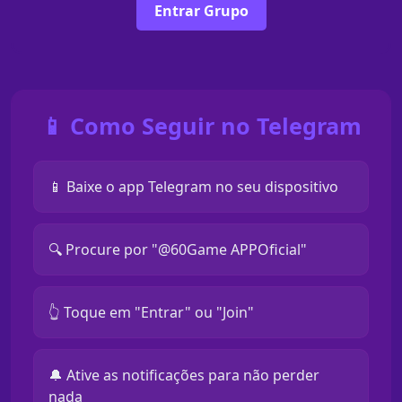
Entrar Grupo
📱 Como Seguir no Telegram
📱 Baixe o app Telegram no seu dispositivo
🔍 Procure por "@60Game APPOficial"
👆 Toque em "Entrar" ou "Join"
🔔 Ative as notificações para não perder
nada