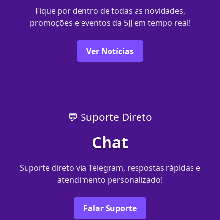
Fique por dentro de todas as novidades,
promoções e eventos da 5JJ em tempo real!
Ver Notícias
💬 Suporte Direto
Chat
Suporte direto via Telegram, respostas rápidas e
atendimento personalizado!
Falar Suporte