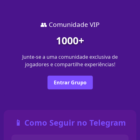
👥 Comunidade VIP
1000+
Junte-se a uma comunidade exclusiva de
jogadores e compartilhe experiências!
Entrar Grupo
📱 Como Seguir no Telegram