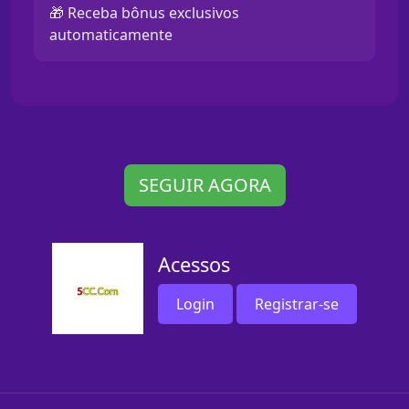
🎁 Receba bônus exclusivos
automaticamente
SEGUIR AGORA
Acessos
Login
Registrar-se