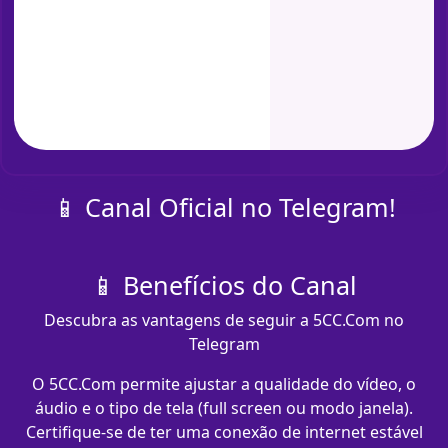
📱 Canal Oficial no Telegram!
📱 Benefícios do Canal
Descubra as vantagens de seguir a 5CC.Com no
Telegram
O 5CC.Com permite ajustar a qualidade do vídeo, o
áudio e o tipo de tela (full screen ou modo janela).
Certifique-se de ter uma conexão de internet estável