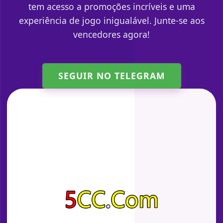
tem acesso a promoções incríveis e uma
experiência de jogo inigualável. Junte-se aos
vencedores agora!
SEGUIR NO TELEGRAM