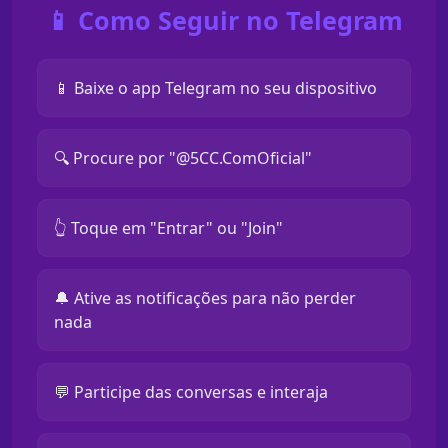
📱 Como Seguir no Telegram
📱 Baixe o app Telegram no seu dispositivo
🔍 Procure por "@5CC.ComOficial"
👆 Toque em "Entrar" ou "Join"
🔔 Ative as notificações para não perder
nada
💬 Participe das conversas e interaja