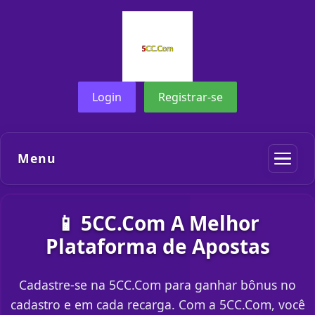
Login
Registrar-se
Menu
📱 5CC.Com A Melhor
Plataforma de Apostas
Cadastre-se na 5CC.Com para ganhar bônus no
cadastro e em cada recarga. Com a 5CC.Com, você