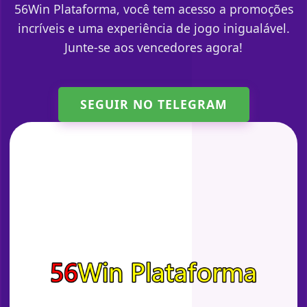
56Win Plataforma, você tem acesso a promoções
incríveis e uma experiência de jogo inigualável.
Junte-se aos vencedores agora!
SEGUIR NO TELEGRAM