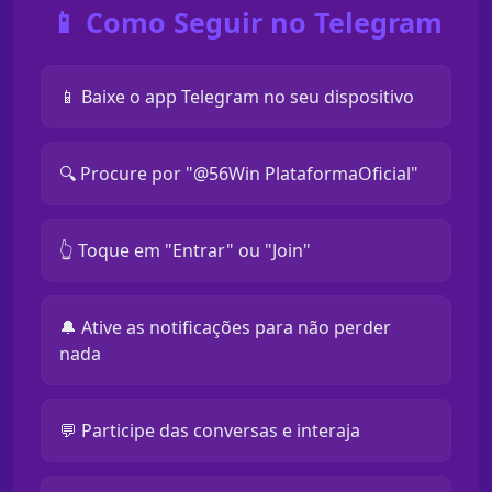
📱 Como Seguir no Telegram
📱 Baixe o app Telegram no seu dispositivo
🔍 Procure por "@56Win PlataformaOficial"
👆 Toque em "Entrar" ou "Join"
🔔 Ative as notificações para não perder
nada
💬 Participe das conversas e interaja