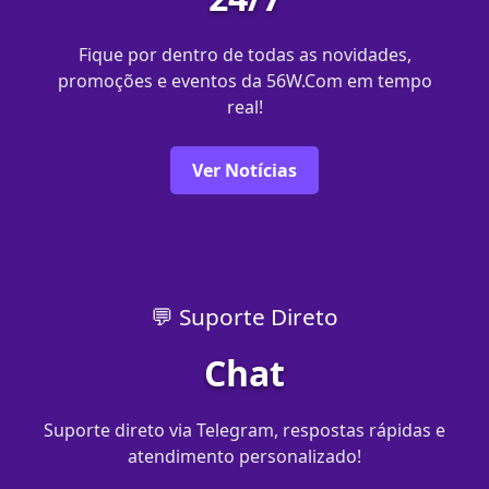
Fique por dentro de todas as novidades,
promoções e eventos da 56W.Com em tempo
real!
Ver Notícias
💬 Suporte Direto
Chat
Suporte direto via Telegram, respostas rápidas e
atendimento personalizado!