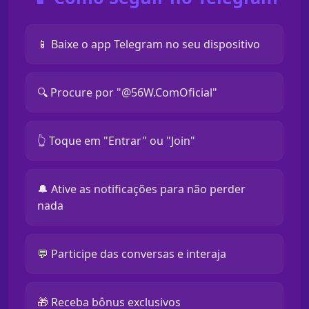
📱 Baixe o app Telegram no seu dispositivo
🔍 Procure por "@56W.ComOficial"
👆 Toque em "Entrar" ou "Join"
🔔 Ative as notificações para não perder
nada
💬 Participe das conversas e interaja
🎁 Receba bônus exclusivos