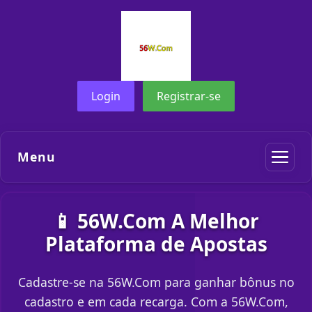
Login
Registrar-se
Menu
📱 56W.Com A Melhor
Plataforma de Apostas
Cadastre-se na 56W.Com para ganhar bônus no
cadastro e em cada recarga. Com a 56W.Com,