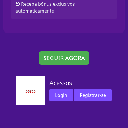
🎁 Receba bônus exclusivos
automaticamente
SEGUIR AGORA
Acessos
Login
Registrar-se