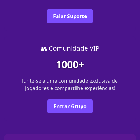
Falar Suporte
👥 Comunidade VIP
1000+
Junte-se a uma comunidade exclusiva de
jogadores e compartilhe experiências!
Entrar Grupo