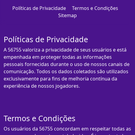
Políticas de Privacidade
Termos e Condições
Sitemap
Políticas de Privacidade
A 56755 valoriza a privacidade de seus usuários e está
empenhada em proteger todas as informações
pessoais fornecidas durante o uso de nossos canais de
comunicação. Todos os dados coletados são utilizados
exclusivamente para fins de melhoria contínua da
experiência de nossos jogadores.
Termos e Condições
Os usuários da 56755 concordam em respeitar todas as