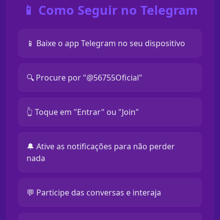
📱 Como Seguir no Telegram
📱 Baixe o app Telegram no seu dispositivo
🔍 Procure por "@56755Oficial"
👆 Toque em "Entrar" ou "Join"
🔔 Ative as notificações para não perder
nada
💬 Participe das conversas e interaja