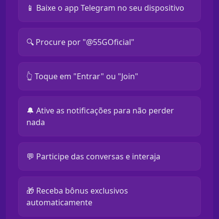
📱 Baixe o app Telegram no seu dispositivo
🔍 Procure por "@55GOficial"
👆 Toque em "Entrar" ou "Join"
🔔 Ative as notificações para não perder
nada
💬 Participe das conversas e interaja
🎁 Receba bônus exclusivos
automaticamente