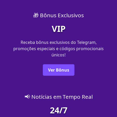
🎁 Bônus Exclusivos
VIP
Receba bônus exclusivos do Telegram,
promoções especiais e códigos promocionais
únicos!
Ver Bônus
📢 Notícias em Tempo Real
24/7