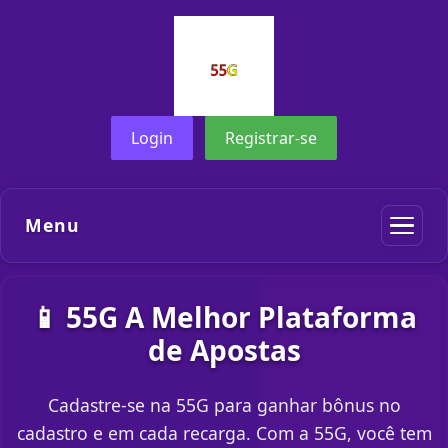
Login
Registrar-se
Menu
📱 55G A Melhor Plataforma
de Apostas
Cadastre-se na 55G para ganhar bônus no
cadastro e em cada recarga. Com a 55G, você tem