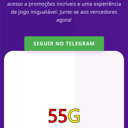
acesso a promoções incríveis e uma experiência
de jogo inigualável. Junte-se aos vencedores
agora!
SEGUIR NO TELEGRAM