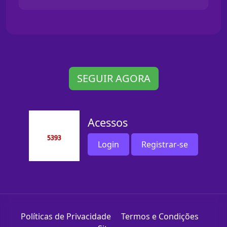
SEGUIR AGORA
Acessos
Login
Registrar-se
Políticas de Privacidade
Termos e Condições