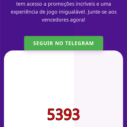
tem acesso a promoções incríveis e uma
experiência de jogo inigualável. Junte-se aos
vencedores agora!
SEGUIR NO TELEGRAM