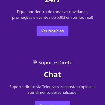
Fique por dentro de todas as novidades,
promoções e eventos da 5393 em tempo real!
Ver Notícias
💬 Suporte Direto
Chat
Suporte direto via Telegram, respostas rápidas e
atendimento personalizado!