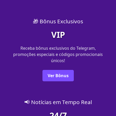
🎁 Bônus Exclusivos
VIP
Receba bônus exclusivos do Telegram,
promoções especiais e códigos promocionais
únicos!
Ver Bônus
📢 Notícias em Tempo Real
24/7