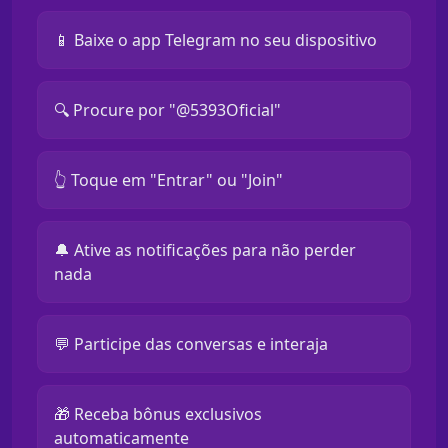
📱 Baixe o app Telegram no seu dispositivo
🔍 Procure por "@5393Oficial"
👆 Toque em "Entrar" ou "Join"
🔔 Ative as notificações para não perder
nada
💬 Participe das conversas e interaja
🎁 Receba bônus exclusivos
automaticamente