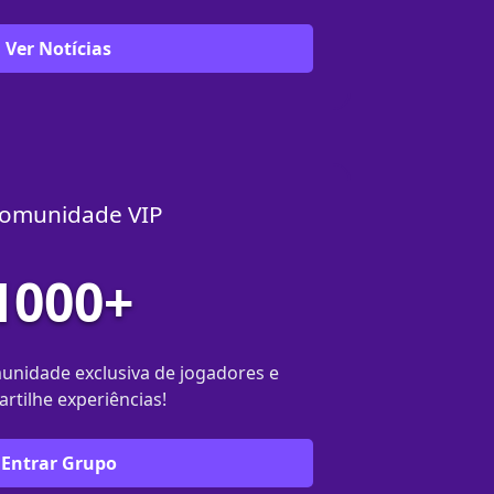
Ver Notícias
Comunidade VIP
1000+
unidade exclusiva de jogadores e
rtilhe experiências!
Entrar Grupo