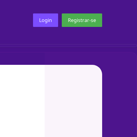
Login
Registrar-se