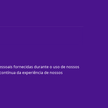
essoais fornecidas durante o uso de nossos
 contínua da experiência de nossos