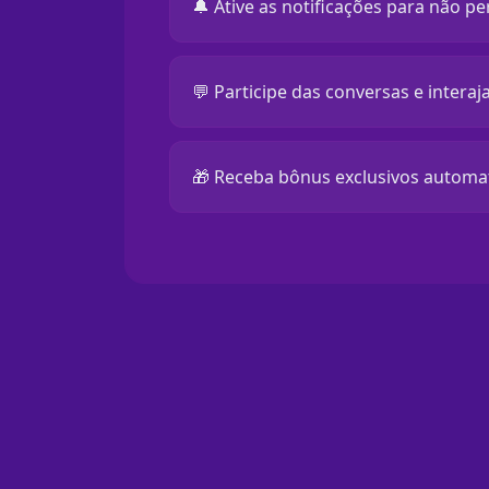
🔔 Ative as notificações para não p
💬 Participe das conversas e interaj
🎁 Receba bônus exclusivos autom