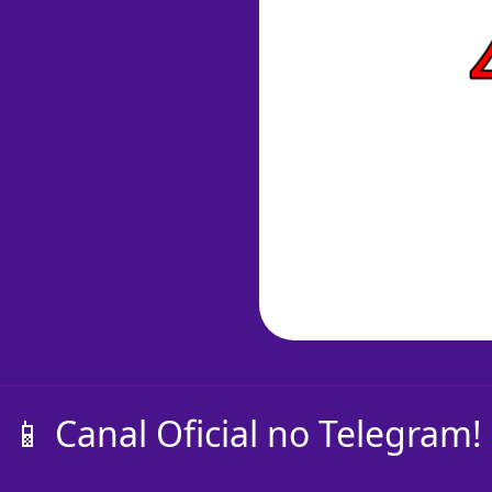
📱 Canal Oficial no Telegram!