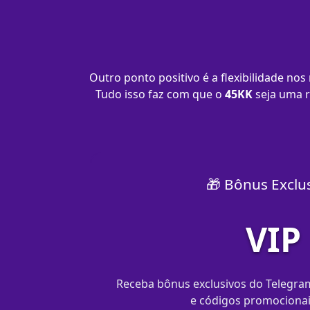
Outro ponto positivo é a flexibilidade nos
Tudo isso faz com que o
45KK
seja uma r
🎁 Bônus Exclu
VIP
Receba bônus exclusivos do Telegra
e códigos promocionai