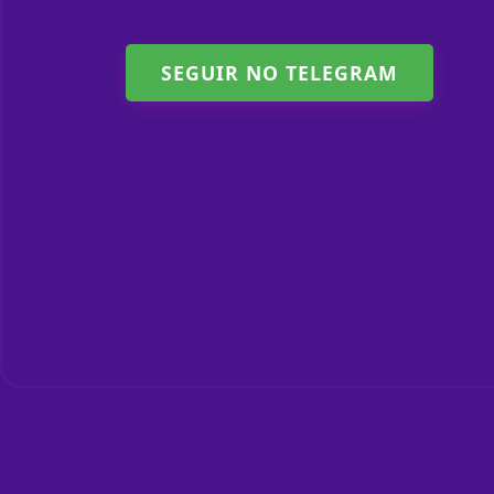
SEGUIR NO TELEGRAM