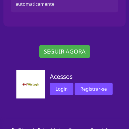
automaticamente
SEGUIR AGORA
Acessos
Login
Registrar-se