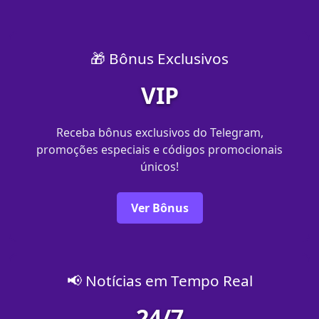
🎁 Bônus Exclusivos
VIP
Receba bônus exclusivos do Telegram,
promoções especiais e códigos promocionais
únicos!
Ver Bônus
📢 Notícias em Tempo Real
24/7