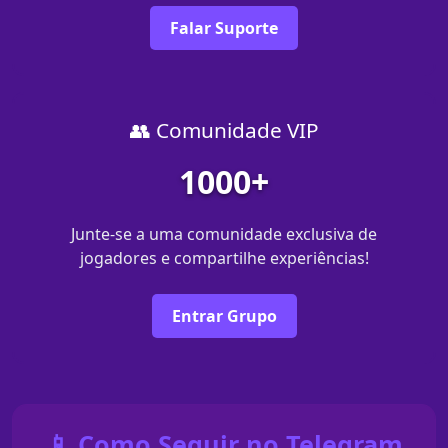
Falar Suporte
👥 Comunidade VIP
1000+
Junte-se a uma comunidade exclusiva de
jogadores e compartilhe experiências!
Entrar Grupo
📱 Como Seguir no Telegram