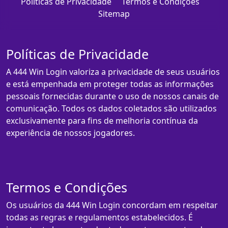
Políticas de Privacidade
Termos e Condições
Sitemap
Políticas de Privacidade
A 444 Win Login valoriza a privacidade de seus usuários
e está empenhada em proteger todas as informações
pessoais fornecidas durante o uso de nossos canais de
comunicação. Todos os dados coletados são utilizados
exclusivamente para fins de melhoria contínua da
experiência de nossos jogadores.
Termos e Condições
Os usuários da 444 Win Login concordam em respeitar
todas as regras e regulamentos estabelecidos. É