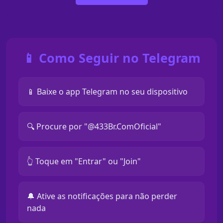
📱 Como Seguir no Telegram
📱 Baixe o app Telegram no seu dispositivo
🔍 Procure por "@433Br.ComOficial"
👆 Toque em "Entrar" ou "Join"
🔔 Ative as notificações para não perder
nada