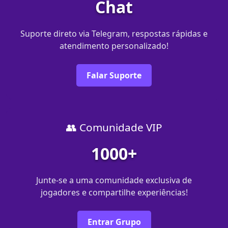
Chat
Suporte direto via Telegram, respostas rápidas e
atendimento personalizado!
Falar Suporte
👥 Comunidade VIP
1000+
Junte-se a uma comunidade exclusiva de
jogadores e compartilhe experiências!
Entrar Grupo