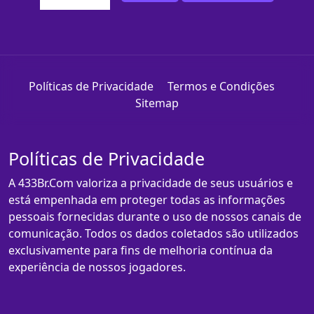
Políticas de Privacidade
Termos e Condições
Sitemap
Políticas de Privacidade
A 433Br.Com valoriza a privacidade de seus usuários e
está empenhada em proteger todas as informações
pessoais fornecidas durante o uso de nossos canais de
comunicação. Todos os dados coletados são utilizados
exclusivamente para fins de melhoria contínua da
experiência de nossos jogadores.