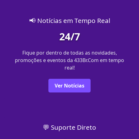
📢 Notícias em Tempo Real
24/7
Fique por dentro de todas as novidades,
promoções e eventos da 433Br.Com em tempo
real!
Ver Notícias
💬 Suporte Direto