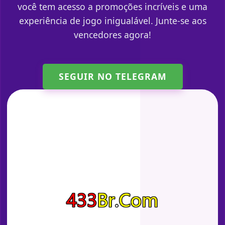
você tem acesso a promoções incríveis e uma
experiência de jogo inigualável. Junte-se aos
vencedores agora!
SEGUIR NO TELEGRAM