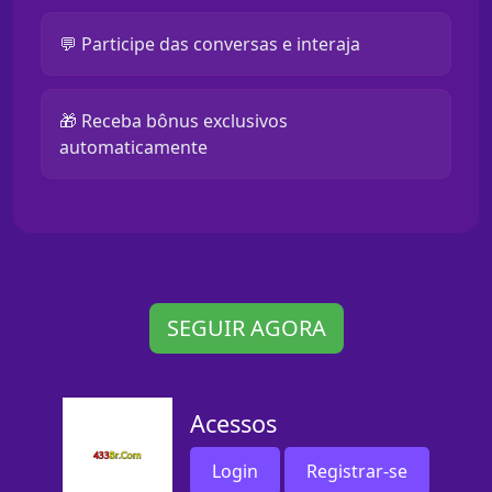
💬 Participe das conversas e interaja
🎁 Receba bônus exclusivos
automaticamente
SEGUIR AGORA
Acessos
Login
Registrar-se