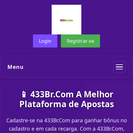
Login
Registrar-se
Menu
📱 433Br.Com A Melhor
Plataforma de Apostas
Cadastre-se na 433Br.Com para ganhar bônus no
cadastro e em cada recarga. Com a 433Br.Com,