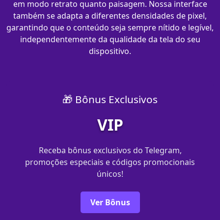
em modo retrato quanto paisagem. Nossa interface
também se adapta a diferentes densidades de pixel,
garantindo que o conteúdo seja sempre nítido e legível,
independentemente da qualidade da tela do seu
dispositivo.
🎁 Bônus Exclusivos
VIP
Receba bônus exclusivos do Telegram,
promoções especiais e códigos promocionais
únicos!
Ver Bônus