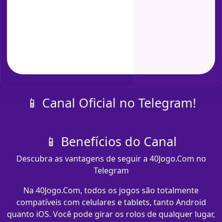
📱 Canal Oficial no Telegram!
📱 Benefícios do Canal
Descubra as vantagens de seguir a 40Jogo.Com no
Telegram
Na 40Jogo.Com, todos os jogos são totalmente
compatíveis com celulares e tablets, tanto Android
quanto iOS. Você pode girar os rolos de qualquer lugar,