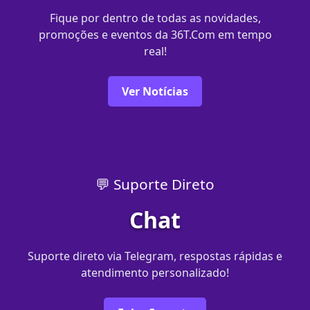
Fique por dentro de todas as novidades,
promoções e eventos da 36T.Com em tempo
real!
Ver Notícias
💬 Suporte Direto
Chat
Suporte direto via Telegram, respostas rápidas e
atendimento personalizado!