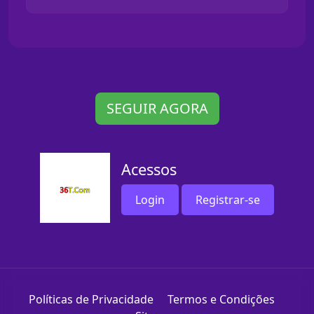
SEGUIR AGORA
Acessos
Login
Registrar-se
Políticas de Privacidade
Termos e Condições