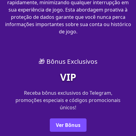
rapidamente, minimizando qualquer interrupção em
sua experiência de jogo. Esta abordagem proativa à
proteção de dados garante que você nunca perca
informações importantes sobre sua conta ou histórico
de jogo.
🎁 Bônus Exclusivos
VIP
Receba bônus exclusivos do Telegram,
promoções especiais e códigos promocionais
únicos!
Ver Bônus