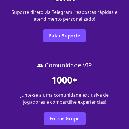
Suporte direto via Telegram, respostas rápidas e
atendimento personalizado!
Falar Suporte
👥 Comunidade VIP
1000+
Junte-se a uma comunidade exclusiva de
jogadores e compartilhe experiências!
Entrar Grupo