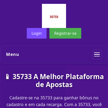
Login
Registrar-se
Menu
📱 35733 A Melhor Plataforma
de Apostas
Cadastre-se na 35733 para ganhar bônus no
cadastro e em cada recarga. Com a 35733, você