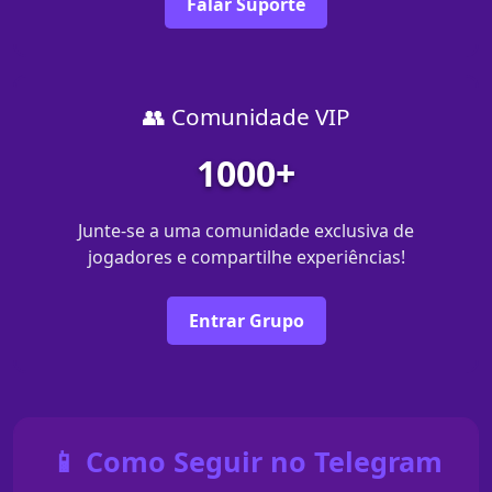
Falar Suporte
👥 Comunidade VIP
1000+
Junte-se a uma comunidade exclusiva de
jogadores e compartilhe experiências!
Entrar Grupo
📱 Como Seguir no Telegram