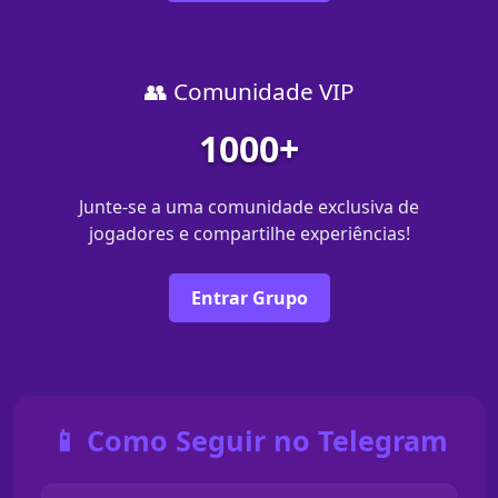
👥 Comunidade VIP
1000+
Junte-se a uma comunidade exclusiva de
jogadores e compartilhe experiências!
Entrar Grupo
📱 Como Seguir no Telegram