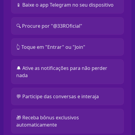
📱 Baixe o app Telegram no seu dispositivo
🔍 Procure por "@33ROficial"
👆 Toque em "Entrar" ou "Join"
🔔 Ative as notificações para não perder
nada
💬 Participe das conversas e interaja
🎁 Receba bônus exclusivos
automaticamente