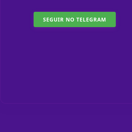
SEGUIR NO TELEGRAM