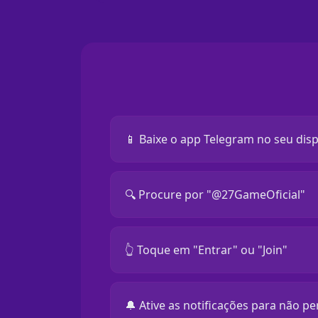
📱 Baixe o app Telegram no seu disp
🔍 Procure por "@27GameOficial"
👆 Toque em "Entrar" ou "Join"
🔔 Ative as notificações para não p