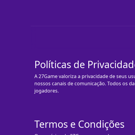
Políticas de Privacida
A 27Game valoriza a privacidade de seus u
nossos canais de comunicação. Todos os dad
jogadores.
Termos e Condições