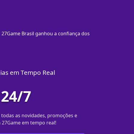
a 27Game Brasil ganhou a confiança dos
cias em Tempo Real
24/7
e todas as novidades, promoções e
a 27Game em tempo real!