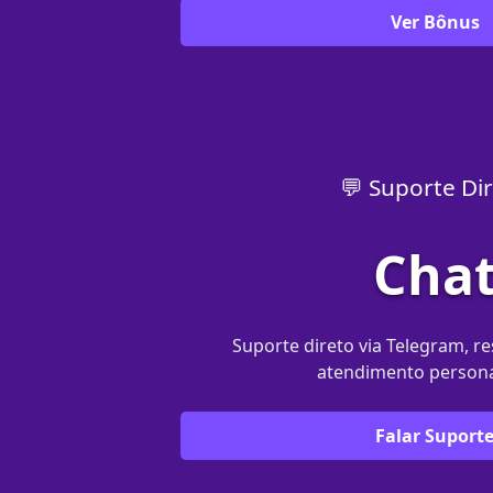
Ver Bônus
💬 Suporte Di
Cha
Suporte direto via Telegram, r
atendimento persona
Falar Suport