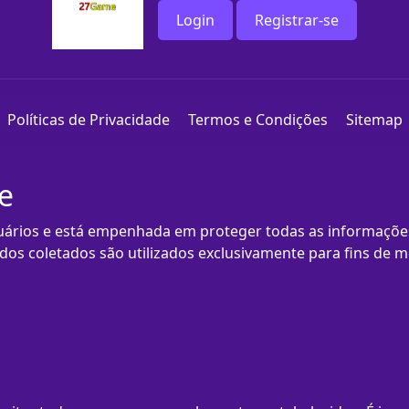
Login
Registrar-se
Políticas de Privacidade
Termos e Condições
Sitemap
de
suários e está empenhada em proteger todas as informaçõe
os coletados são utilizados exclusivamente para fins de m