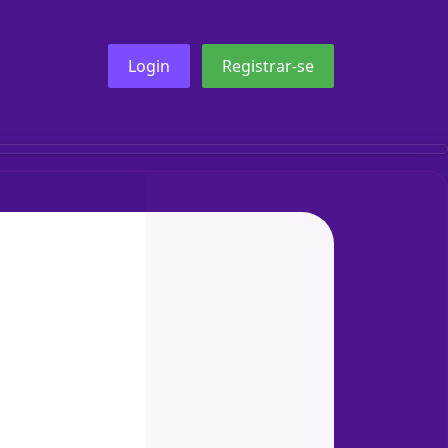
Login
Registrar-se