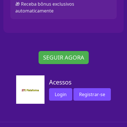
🎁 Receba bônus exclusivos
automaticamente
SEGUIR AGORA
Acessos
Login
Registrar-se