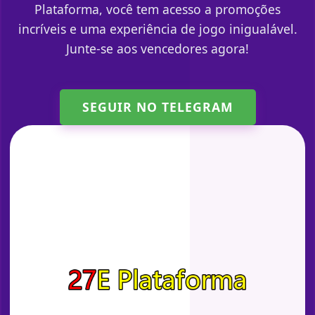
Plataforma, você tem acesso a promoções
incríveis e uma experiência de jogo inigualável.
Junte-se aos vencedores agora!
SEGUIR NO TELEGRAM