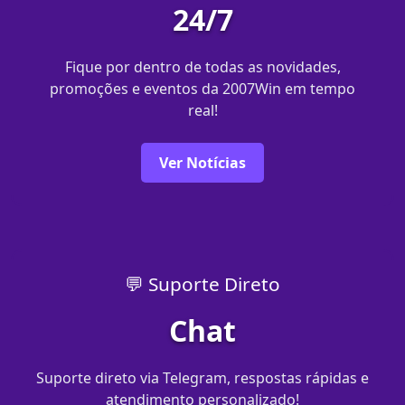
24/7
Fique por dentro de todas as novidades,
promoções e eventos da 2007Win em tempo
real!
Ver Notícias
💬 Suporte Direto
Chat
Suporte direto via Telegram, respostas rápidas e
atendimento personalizado!