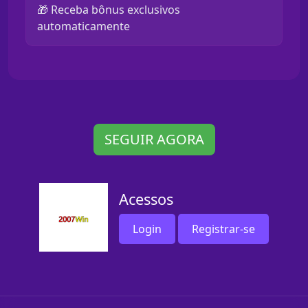
🎁 Receba bônus exclusivos
automaticamente
SEGUIR AGORA
Acessos
Login
Registrar-se