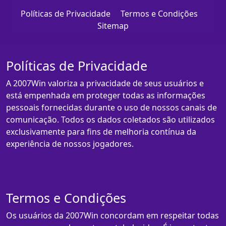
Políticas de Privacidade
Termos e Condições
Sitemap
Políticas de Privacidade
A 2007Win valoriza a privacidade de seus usuários e
está empenhada em proteger todas as informações
pessoais fornecidas durante o uso de nossos canais de
comunicação. Todos os dados coletados são utilizados
exclusivamente para fins de melhoria contínua da
experiência de nossos jogadores.
Termos e Condições
Os usuários da 2007Win concordam em respeitar todas