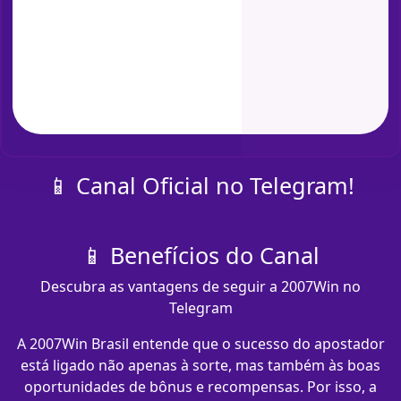
📱 Canal Oficial no Telegram!
📱 Benefícios do Canal
Descubra as vantagens de seguir a 2007Win no
Telegram
A 2007Win Brasil entende que o sucesso do apostador
está ligado não apenas à sorte, mas também às boas
oportunidades de bônus e recompensas. Por isso, a