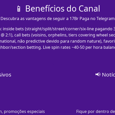
📱 Benefícios do Canal
Descubra as vantagens de seguir a 17Br Paga no Telegram
inside bets (straight/split/street/corner/six-line pagando 3
:1), call bets (voisins, orphelins, tiers covering wheel sec
ational, não predictive devido para random nature), favorit
ighbor/section betting. Live spin rates ~40-50 per hora b
sivos
📢 Notí
m, promoções especiais
Fique por dentro d