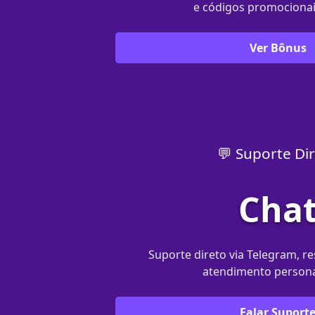
e códigos promocionai
Ver Bônus
💬 Suporte Di
Cha
Suporte direto via Telegram, r
atendimento persona
Falar Suport