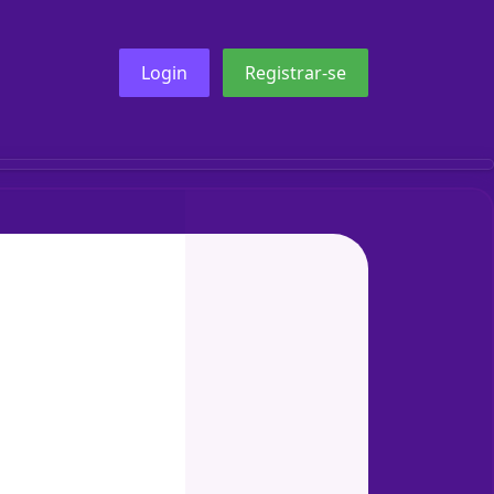
Login
Registrar-se