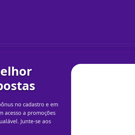
Melhor
postas
bônus no cadastro e em
em acesso a promoções
ualável. Junte-se aos