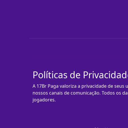
Políticas de Privacida
A 17Br Paga valoriza a privacidade de seus
nossos canais de comunicação. Todos os dad
jogadores.