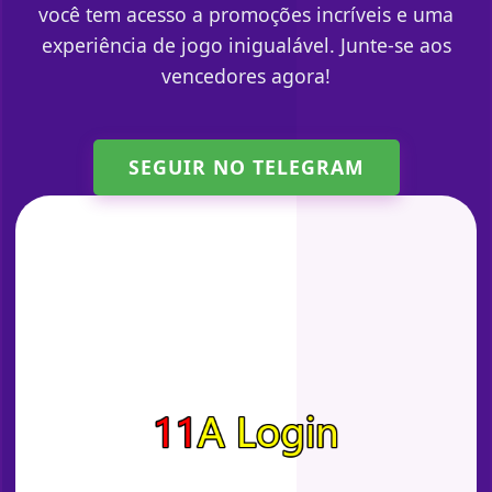
você tem acesso a promoções incríveis e uma
experiência de jogo inigualável. Junte-se aos
vencedores agora!
SEGUIR NO TELEGRAM