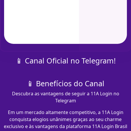
📱 Canal Oficial no Telegram!
📱 Benefícios do Canal
Descubra as vantagens de seguir a 11A Login no
Telegram
Em um mercado altamente competitivo, a 11A Login
conquista elogios unânimes graças ao seu charme
exclusivo e às vantagens da plataforma 11A Login Brasil