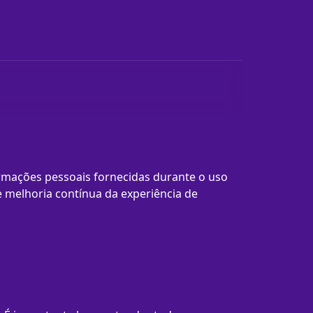
ormações pessoais fornecidas durante o uso
e melhoria contínua da experiência de