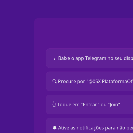
📱 Baixe o app Telegram no seu disp
🔍 Procure por "@05X PlataformaOfi
👆 Toque em "Entrar" ou "Join"
🔔 Ative as notificações para não p