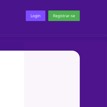
Login
Registrar-se