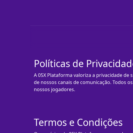
Políticas de Privacida
A 05X Plataforma valoriza a privacidade de
de nossos canais de comunicação. Todos os 
nossos jogadores.
Termos e Condições