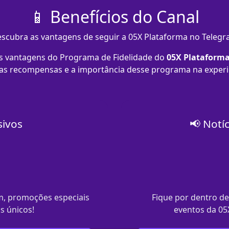
📱 Benefícios do Canal
scubra as vantagens de seguir a 05X Plataforma no Teleg
as vantagens do Programa de Fidelidade do
05X Plataform
as recompensas e a importância desse programa na experiê
sivos
📢 Notí
m, promoções especiais
Fique por dentro d
s únicos!
eventos da 05