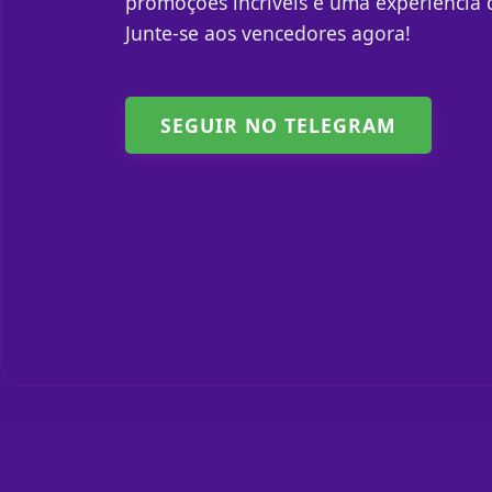
promoções incríveis e uma experiência d
Junte-se aos vencedores agora!
SEGUIR NO TELEGRAM