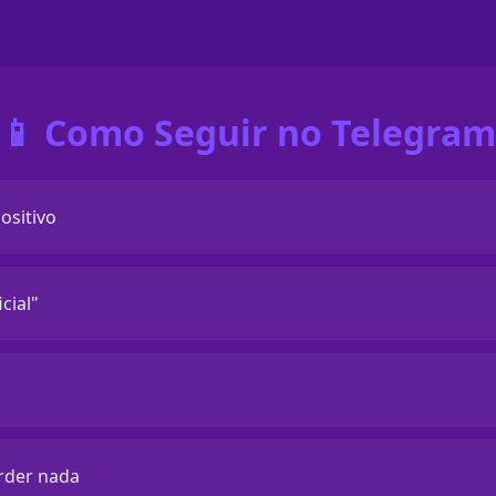
📱 Como Seguir no Telegram
ositivo
cial"
erder nada