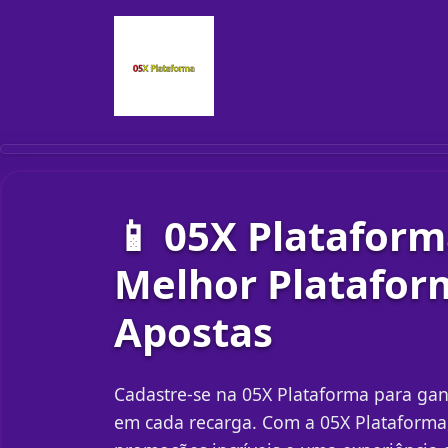
📱 05X Plataform
Melhor Platafor
Apostas
Cadastre-se na 05X Plataforma para ga
em cada recarga. Com a 05X Plataforma