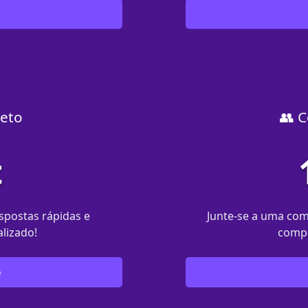
reto
👥 
t
espostas rápidas e
Junte-se a uma com
lizado!
compa
e