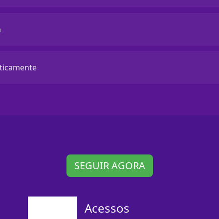
a
aticamente
SEGUIR AGORA
Acessos