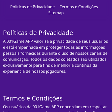
Políticas de Privacidade
Termos e Condições
Sitemap
Políticas de Privacidade
A 001Game APP valoriza a privacidade de seus usuários
e está empenhada em proteger todas as informações
pessoais fornecidas durante o uso de nossos canais de
comunicação. Todos os dados coletados são utilizados
exclusivamente para fins de melhoria contínua da
experiência de nossos jogadores.
Termos e Condições
Os usuários da 001Game APP concordam em respeitar