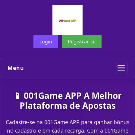
Login
Registrar-se
Menu
📱 001Game APP A Melhor
Plataforma de Apostas
Cadastre-se na 001Game APP para ganhar bônus
no cadastro e em cada recarga. Com a 001Game