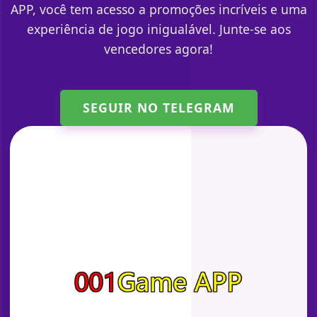
APP, você tem acesso a promoções incríveis e uma
experiência de jogo inigualável. Junte-se aos
vencedores agora!
SEGUIR NO TELEGRAM